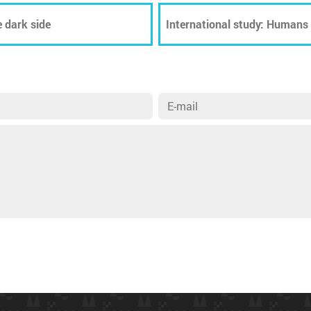
e dark side
International study: Humans 
biodiversity