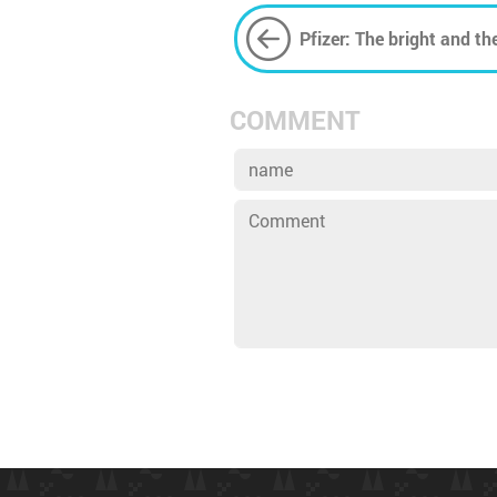
Pfizer: The bright and th
COMMENT