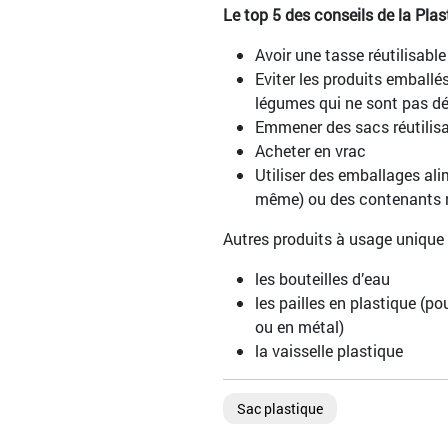
Le top 5 des conseils de la Plas
Avoir une tasse réutilisabl
Eviter les produits emballés
légumes qui ne sont pas dé
Emmener des sacs réutilisa
Acheter en vrac
Utiliser des emballages alim
même) ou des contenants ré
Autres produits à usage unique 
les bouteilles d’eau
les pailles en plastique (po
ou en métal)
la vaisselle plastique
Sac plastique